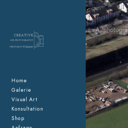
Home
Galerie
Visual Art
Konsultation
Shop
Anfrage